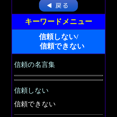
キーワードメニュー
信頼しない/
信頼できない
信頼の名言集
信頼しない
信頼できない