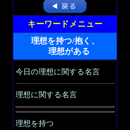
キーワードメニュー
理想を持つ/抱く、
理想がある
今日の理想に関する名言
理想に関する名言
理想を持つ