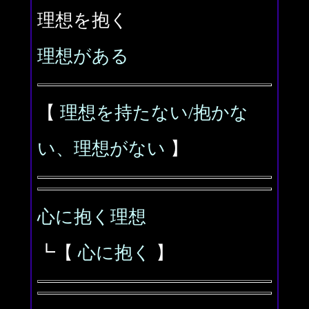
理想を抱く
理想がある
【
理想を持たない/抱かな
い、理想がない
】
心に抱く理想
┗【
心に抱く
】