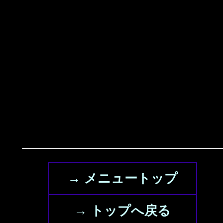
→ メニュートップ
→ トップへ戻る