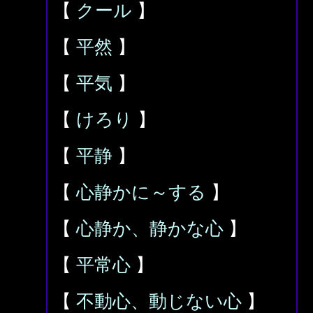
【
クール
】
【
平然
】
【
平気
】
【
けろり
】
【
平静
】
【
心静かに～する
】
【
心静か、静かな心
】
【
平常心
】
【
不動心、動じない心
】