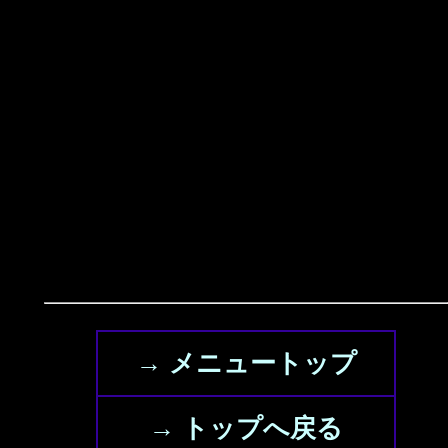
→ メニュートップ
→ トップへ戻る