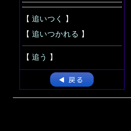
【
追いつく
】
【
追いつかれる
】
【
追う
】