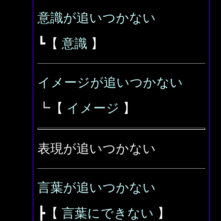
意識が追いつかない
┗【
意識
】
イメージが追いつかない
┗【
イメージ
】
表現が追いつかない
言葉が追いつかない
┣【
言葉にできない
】