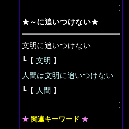
★～に追いつけない★
文明に追いつけない
┗【
文明
】
人間は文明に追いつけない
┗【
人間
】
★
関連キーワード
★