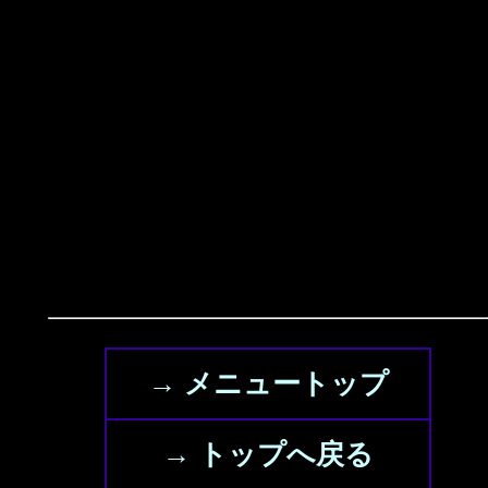
→ メニュートップ
→ トップへ戻る