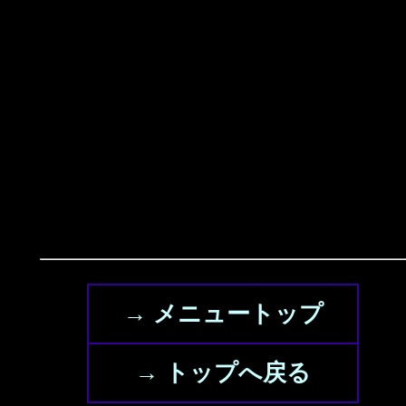
→ メニュートップ
→ トップへ戻る