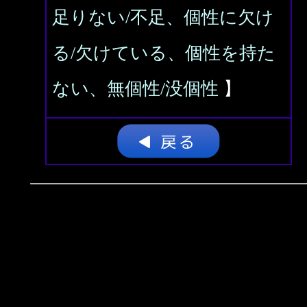
足りない/不足、個性に欠け
る/欠けている、個性を持た
ない、無個性/没個性
】