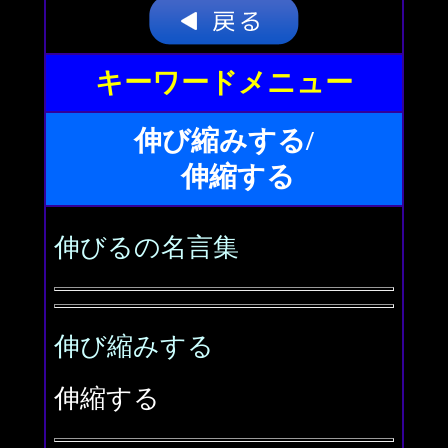
キーワードメニュー
伸び縮みする/
伸縮する
伸びるの名言集
伸び縮みする
伸縮する