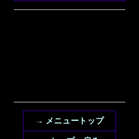
→ メニュートップ