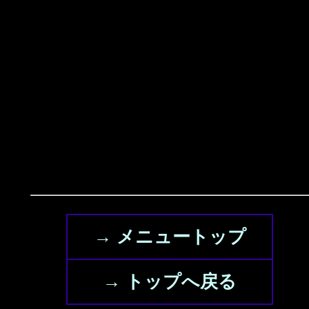
→ メニュートップ
→ トップへ戻る