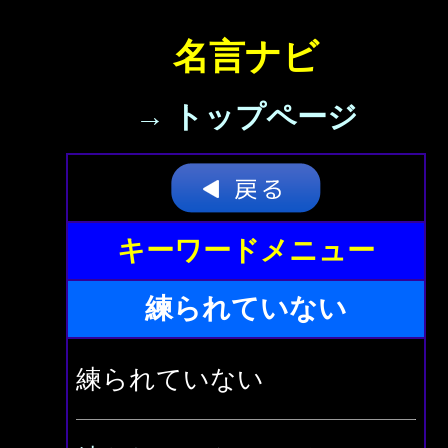
名言ナビ
→ トップページ
キーワードメニュー
練られていない
練られていない