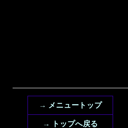
→ メニュートップ
→ トップへ戻る