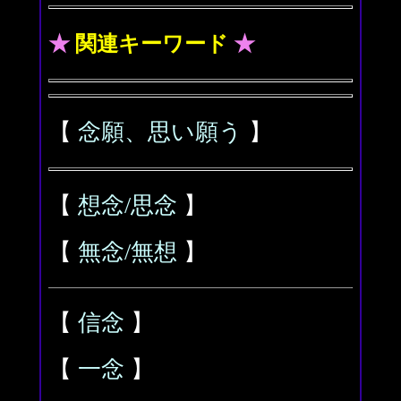
★
関連キーワード
★
【
念願、思い願う
】
【
想念/思念
】
【
無念/無想
】
【
信念
】
【
一念
】