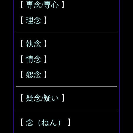
【
専念/専心
】
【
理念
】
【
執念
】
【
情念
】
【
怨念
】
【
疑念/疑い
】
【
念（ねん）
】