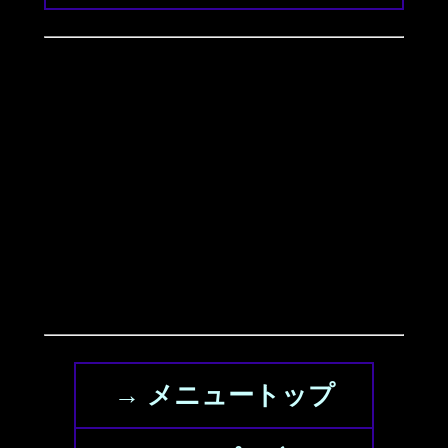
→ メニュートップ