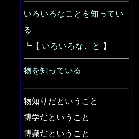
いろいろなことを知ってい
る
┗【
いろいろなこと
】
物を知っている
物知りだということ
博学だということ
博識だということ