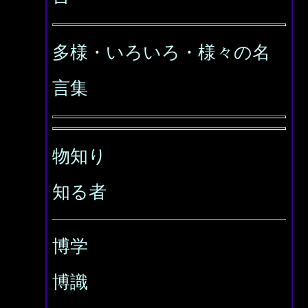
多様・いろいろ・様々の名
言集
物知り
知る者
博学
博識