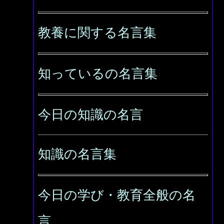
教養に関する名言集
知っているの名言集
今日の知識の名言
知識の名言集
今日の学び・教育全般の名
言