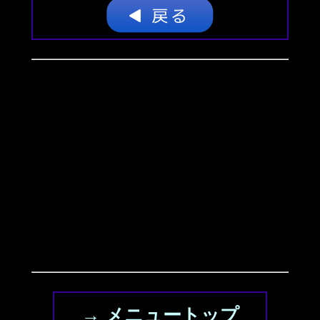
→ メニュートップ