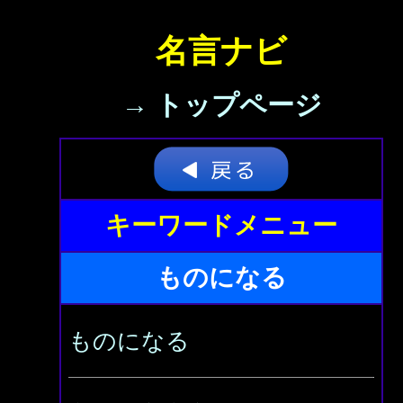
名言ナビ
→ トップページ
キーワードメニュー
ものになる
ものになる