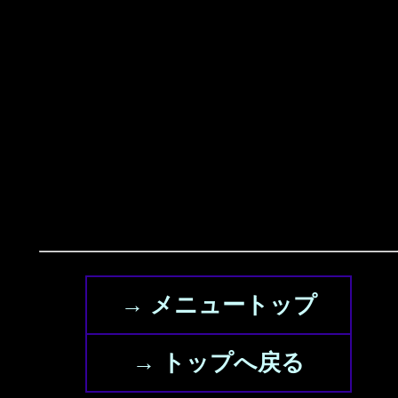
→ メニュートップ
→ トップへ戻る