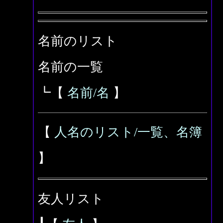
名前のリスト
名前の一覧
┗【
名前/名
】
【
人名のリスト/一覧、名簿
】
友人リスト