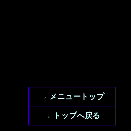
→ メニュートップ
→ トップへ戻る