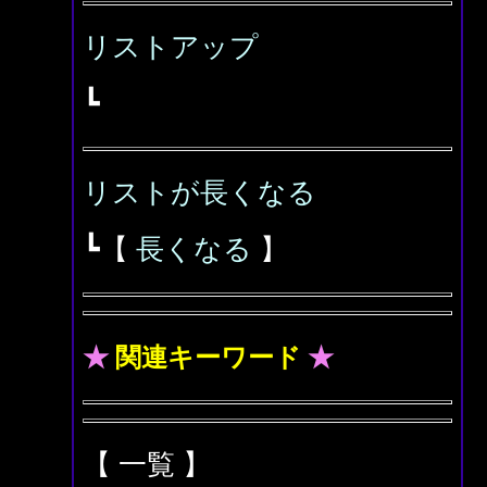
リストアップ
┗
リストが長くなる
┗【
長くなる
】
★
関連キーワード
★
【 一覧 】