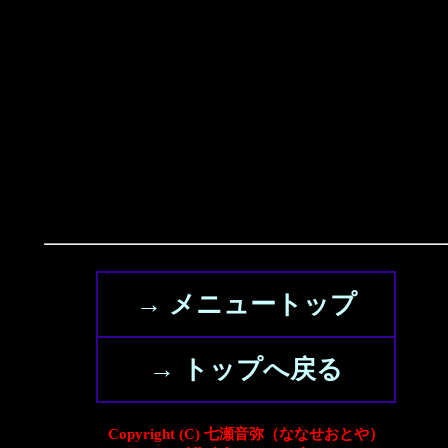
→ メニュートップ
→ トップへ戻る
Copyright (C) 七瀬音弥（ななせおとや）