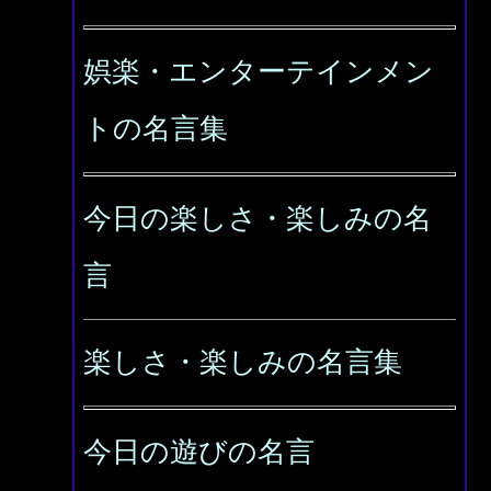
娯楽・エンターテインメン
トの名言集
今日の楽しさ・楽しみの名
言
楽しさ・楽しみの名言集
今日の遊びの名言