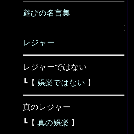
遊びの名言集
レジャー
レジャーではない
┗【
娯楽ではない
】
真のレジャー
┗【
真の娯楽
】