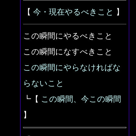
【
今・現在やるべきこと
】
この瞬間にやるべきこと
この瞬間になすべきこと
この瞬間にやらなければな
らないこと
┗【
この瞬間、今この瞬間
】