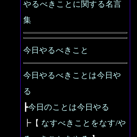
やるべきことに関する名言
集
今日やるべきこと
今日やるべきことは今日や
る
┣
今日のことは今日やる
┣【
なすべきことをなす/や