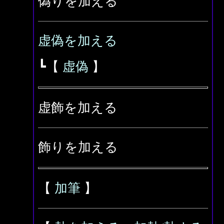
偽りを加える
虚偽を加える
┗【
虚偽
】
虚飾を加える
飾りを加える
【
加筆
】