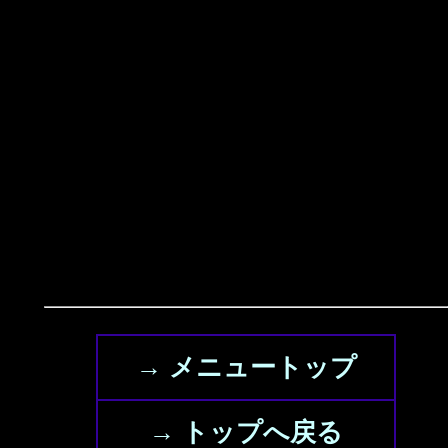
→ メニュートップ
→ トップへ戻る