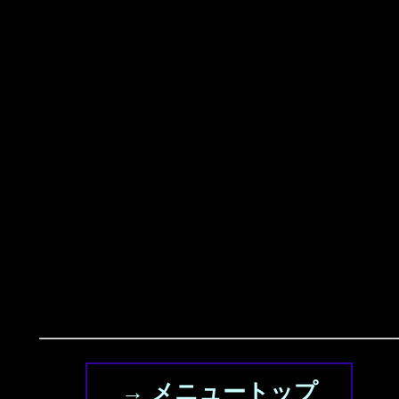
→ メニュートップ