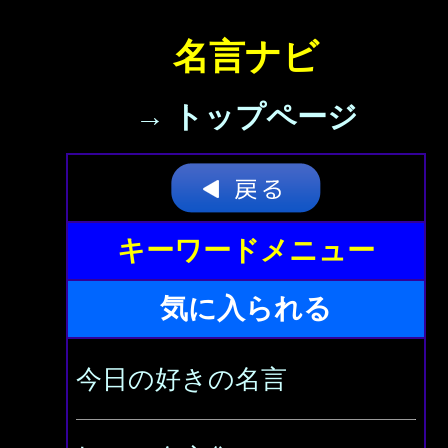
名言ナビ
→ トップページ
キーワードメニュー
気に入られる
今日の好きの名言