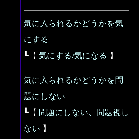
気に入られるかどうかを気
にする
┗【
気にする/気になる
】
気に入られるかどうかを問
題にしない
┗【
問題にしない、問題視し
ない
】