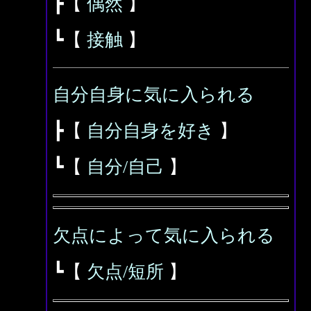
┣【
偶然
】
┗【
接触
】
自分自身に気に入られる
┣【
自分自身を好き
】
┗【
自分/自己
】
欠点によって気に入られる
┗【
欠点/短所
】