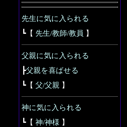
先生に気に入られる
┗【
先生/教師/教員
】
父親に気に入られる
┣
父親を喜ばせる
┗【
父/父親
】
神に気に入られる
┗【
神/神様
】