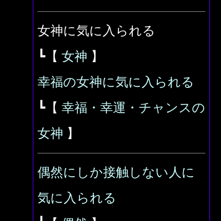
女神に気に入られる
┗【
女神
】
幸福の女神に気に入られる
┗【
幸福・幸運・チャンスの
女神
】
偶然にしか接触しない人に
気に入られる