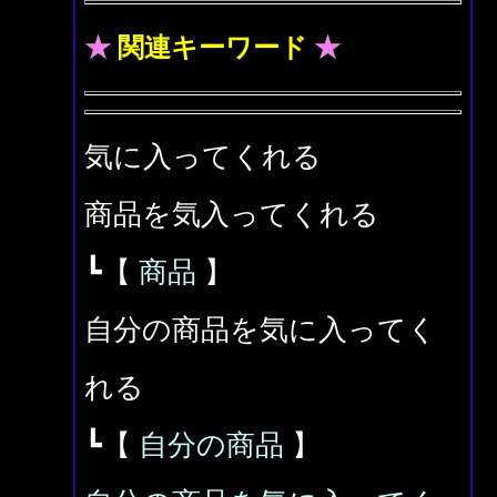
★
関連キーワード
★
気に入ってくれる
商品を気入ってくれる
┗【
商品
】
自分の商品を気に入ってく
れる
┗【
自分の商品
】