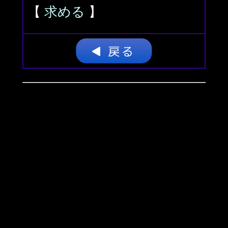
【
求める
】