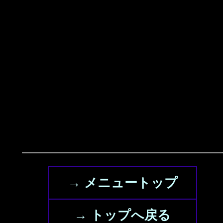
→ メニュートップ
→ トップへ戻る