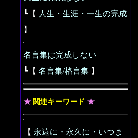
┗【
人生・生涯・一生の完成
】
名言集は完成しない
┗【
名言集/格言集
】
★
関連キーワード
★
【
永遠に・永久に・いつま