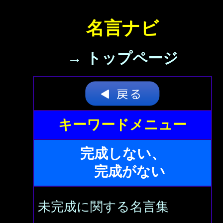
名言ナビ
→ トップページ
キーワードメニュー
完成しない、
完成がない
未完成に関する名言集