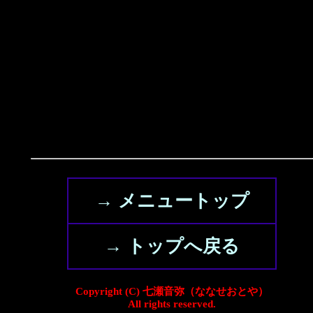
→ メニュートップ
→ トップへ戻る
Copyright (C) 七瀬音弥（ななせおとや）
All rights reserved.