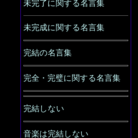
未完了に関する名言集
未完成に関する名言集
完結の名言集
完全・完璧に関する名言集
完結しない
音楽は完結しない