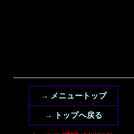
→ メニュートップ
→ トップへ戻る