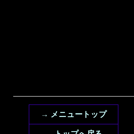
→ メニュートップ
→ トップへ戻る