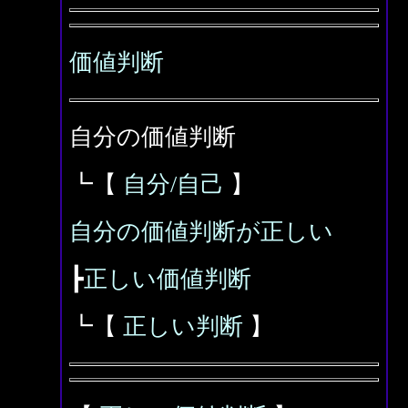
価値判断
自分の価値判断
┗【
自分/自己
】
自分の価値判断が正しい
┣
正しい価値判断
┗【
正しい判断
】