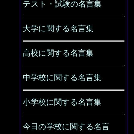
テスト・試験の名言集
大学に関する名言集
高校に関する名言集
中学校に関する名言集
小学校に関する名言集
今日の学校に関する名言