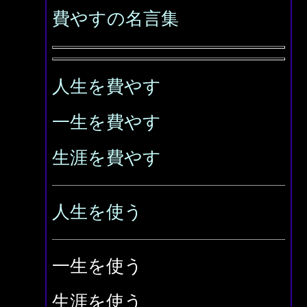
費やすの名言集
人生を費やす
一生を費やす
生涯を費やす
人生を使う
一生を使う
生涯を使う