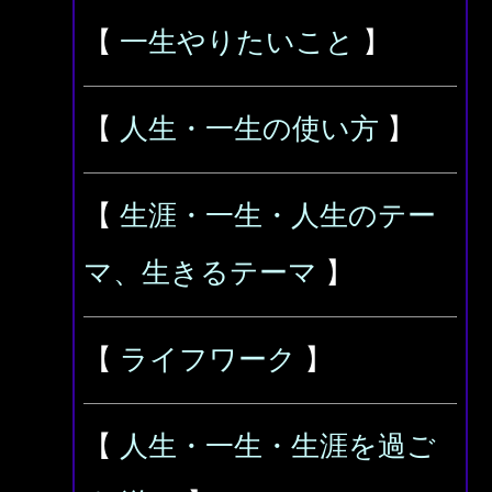
【
一生やりたいこと
】
【
人生・一生の使い方
】
【
生涯・一生・人生のテー
マ、生きるテーマ
】
【
ライフワーク
】
【
人生・一生・生涯を過ご