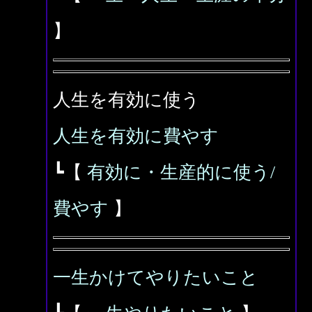
】
人生を有効に使う
人生を有効に費やす
┗【
有効に・生産的に使う/
費やす
】
一生かけてやりたいこと