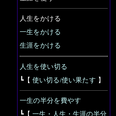
人生をかける
一生をかける
生涯をかける
人生を使い切る
┗【
使い切る/使い果たす
】
一生の半分を費やす
┗【
一生・人生・生涯の半分