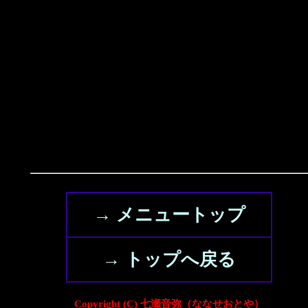
→ メニュートップ
→ トップへ戻る
Copyright (C) 七瀬音弥（ななせおとや）