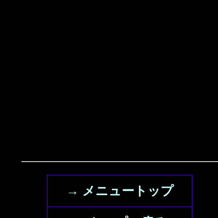
→ メニュートップ