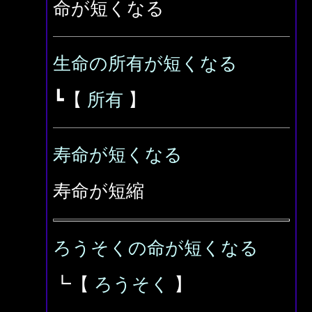
命が短くなる
生命の所有が短くなる
┗【
所有
】
寿命が短くなる
寿命が短縮
ろうそくの命が短くなる
┗【
ろうそく
】