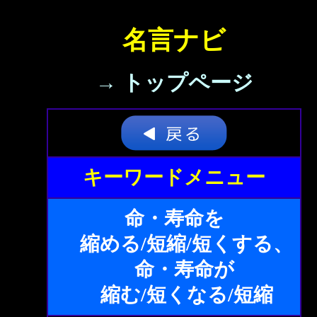
名言ナビ
→ トップページ
キーワードメニュー
命・寿命を
縮める/短縮/短くする、
命・寿命が
縮む/短くなる/短縮