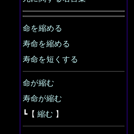
命を縮める
寿命を縮める
寿命を短くする
命が縮む
寿命が縮む
┗【
縮む
】