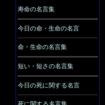
寿命の名言集
今日の命・生命の名言
命・生命の名言集
短い・短さの名言集
今日の死に関する名言
死に関する名言集