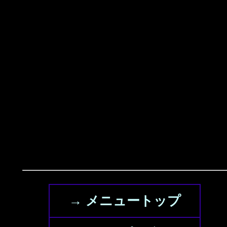
→ メニュートップ