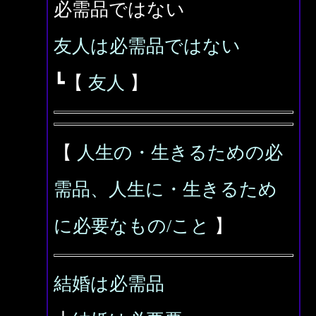
必需品ではない
友人は必需品ではない
┗【
友人
】
【
人生の・生きるための必
需品、人生に・生きるため
に必要なもの/こと
】
結婚は必需品