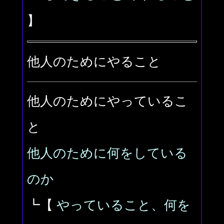
】
他人のためにやること
他人のためにやっているこ
と
他人のために何をしている
のか
┗【
やっていること、何を