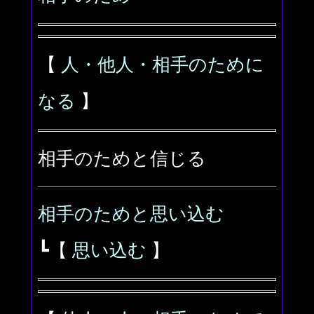
【
人・他人・相手のために
なる
】
相手のためと信じる
相手のためと思い込む
┗【
思い込む
】