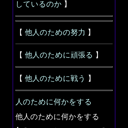
しているのか
】
【
他人のための努力
】
【
他人のために頑張る
】
【
他人のために戦う
】
人のために何かをする
他人のために何かをする