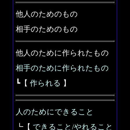
他人のためのもの
相手のためのもの
他人のために作られたもの
相手のために作られたもの
┗【
作られる
】
人のためにできること
┗【
できること/やれること