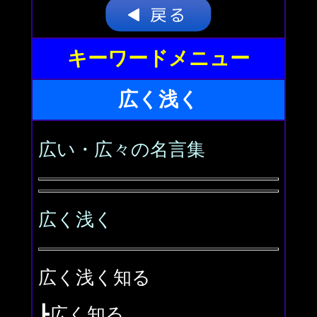
キーワードメニュー
広く浅く
広い・広々の名言集
広く浅く
広く浅く知る
┣広く知る