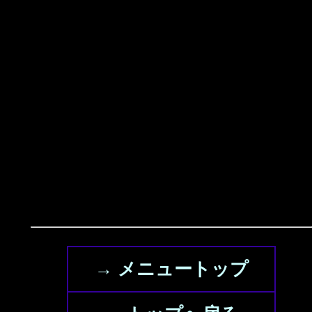
→ メニュートップ