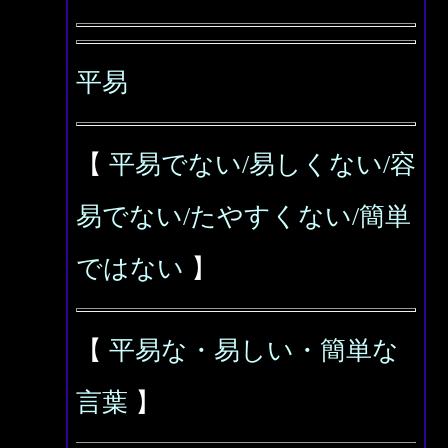
平易
【
平易でない/易しくない/容
易でない/たやすくない/簡単
ではない
】
【
平易な・易しい・簡単な
言葉
】