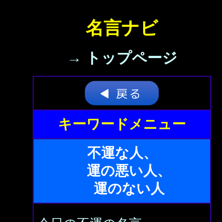
名言ナビ
→ トップページ
キーワードメニュー
不運な人、
運の悪い人、
運のない人