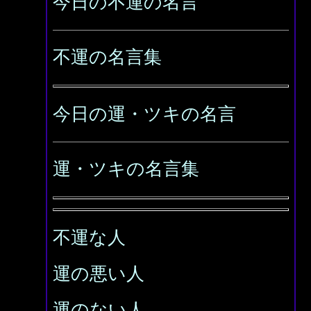
今日の不運の名言
不運の名言集
今日の運・ツキの名言
運・ツキの名言集
不運な人
運の悪い人
運のない人