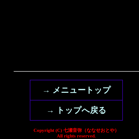
→ メニュートップ
→ トップへ戻る
Copyright (C) 七瀬音弥（ななせおとや）
All rights reserved.