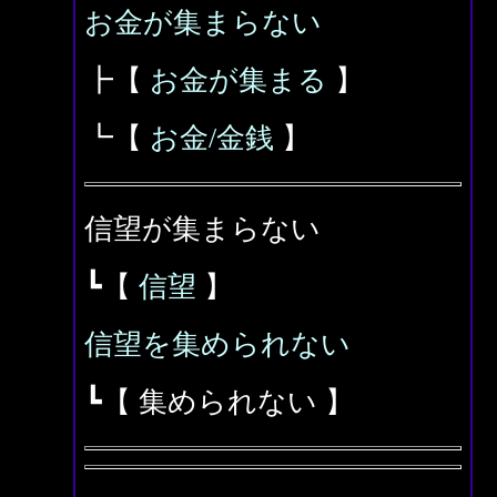
お金が集まらない
┣【
お金が集まる
】
┗【
お金/金銭
】
信望が集まらない
┗【
信望
】
信望を集められない
┗【 集められない 】