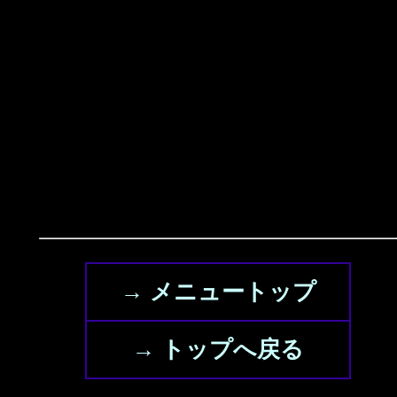
→ メニュートップ
→ トップへ戻る