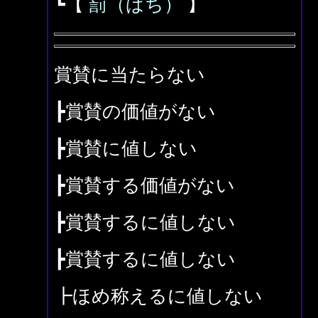
┗【
罰（ばち）
】
賞賛に当たらない
┣賞賛の価値がない
┣賞賛に値しない
┣賞賛する価値がない
┣賞賛するに値しない
┣賞賛するに値しない
┣ほめ称えるに値しない