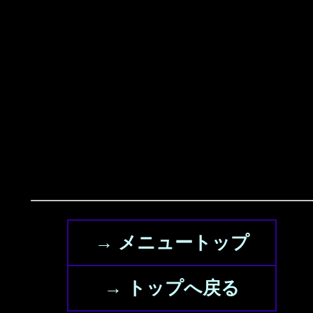
→ メニュートップ
→ トップへ戻る