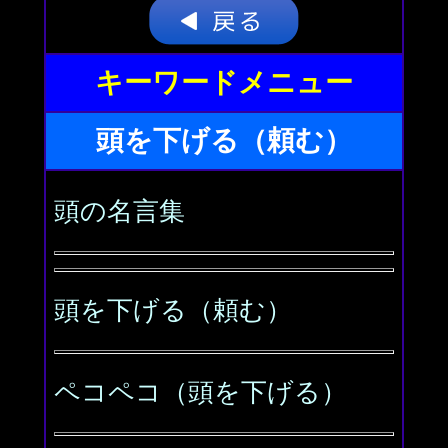
キーワードメニュー
頭を下げる（頼む）
頭の名言集
頭を下げる（頼む）
ペコペコ（頭を下げる）