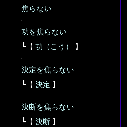
焦らない
功を焦らない
┗【
功（こう）
】
決定を焦らない
┗【
決定
】
決断を焦らない
┗【
決断
】