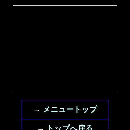
→ メニュートップ
→ トップへ戻る