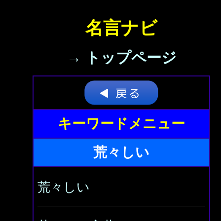
名言ナビ
→ トップページ
キーワードメニュー
荒々しい
荒々しい