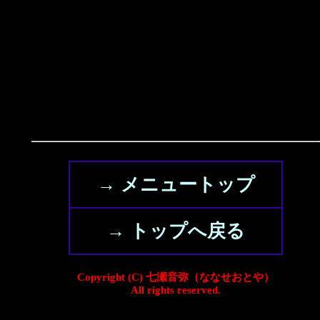
→ メニュートップ
→ トップへ戻る
Copyright (C) 七瀬音弥（ななせおとや）
All rights reserved.