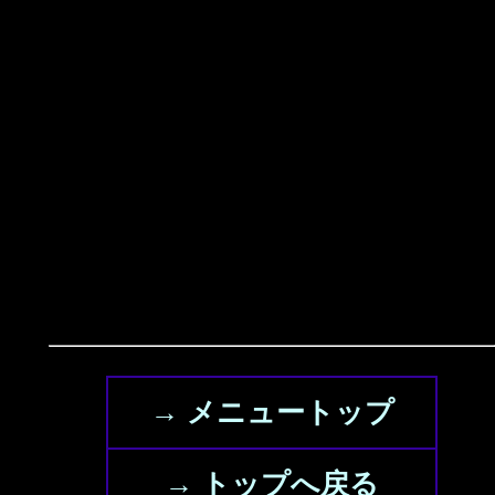
→ メニュートップ
→ トップへ戻る