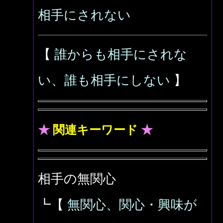
相手にされない
【
誰からも相手にされな
い、誰も相手にしない
】
★
関連キーワード
★
相手の無関心
┗【
無関心、関心・興味が