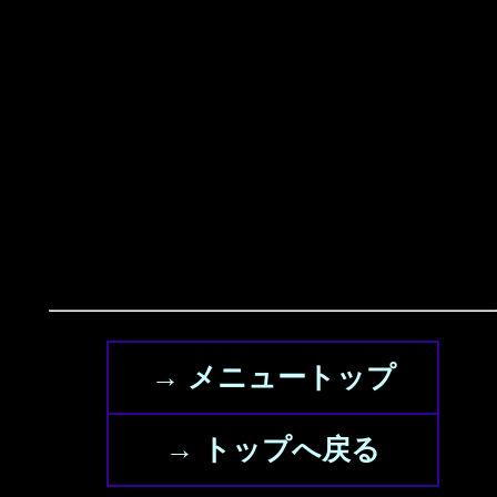
→ メニュートップ
→ トップへ戻る